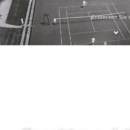
Entdecken Sie 