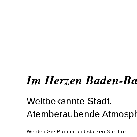
Im Herzen Baden-B
Weltbekannte Stadt.
Atemberaubende Atmosph
Werden Sie Partner und stärken Sie Ihre