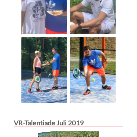
VR-Talentiade Juli 2019