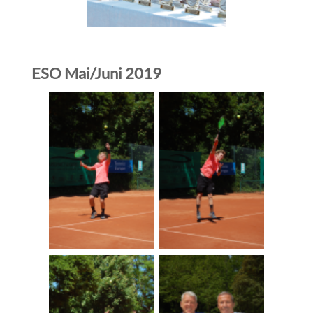
ESO Mai/Juni 2019