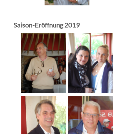
Saison-Eröffnung 2019