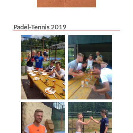
Padel-Tennis 2019