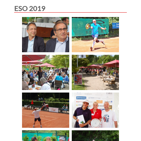
ESO 2019