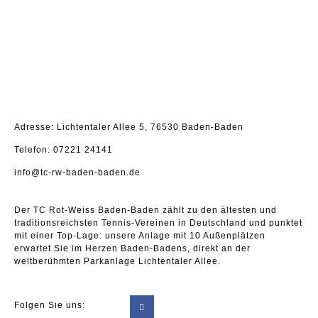
Adresse: Lichtentaler Allee 5, 76530 Baden-Baden
Telefon: 07221 24141
info@tc-rw-baden-baden.de
Der TC Rot-Weiss Baden-Baden zählt zu den ältesten und
traditionsreichsten Tennis-Vereinen in Deutschland und punktet
mit einer Top-Lage: unsere Anlage mit 10 Außenplätzen
erwartet Sie im Herzen Baden-Badens, direkt an der
weltberühmten Parkanlage Lichtentaler Allee.
Folgen Sie uns: