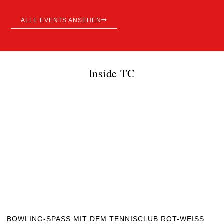
ALLE EVENTS ANSEHEN
Inside TC
BOWLING-SPASS MIT DEM TENNISCLUB ROT-WEISS