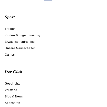
Sport
Trainer
Kinder- & Jugendtraining
Erwachsenentraining
Unsere Mannschaften
Camps
Der Club
Geschichte
Vorstand
Blog & News
Sponsoren